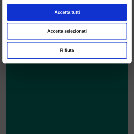
Accetta tutti
Accetta selezionati
Rifiuta