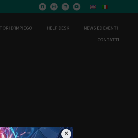
TORI D’IMPIEGO
HELP DESK
NEWS ED EVENTI
CONTATTI
×