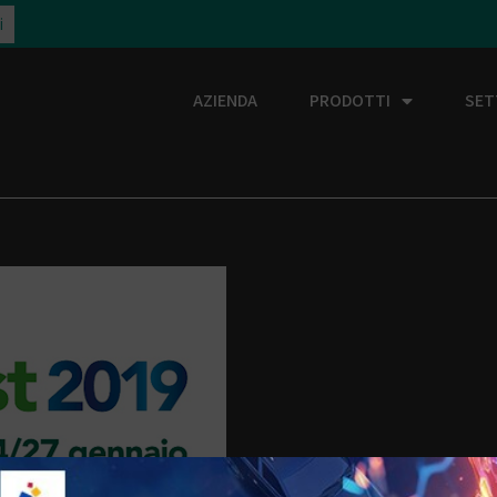
i
AZIENDA
PRODOTTI
SET