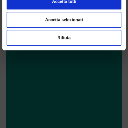
Accetta tutti
Accetta selezionati
Rifiuta